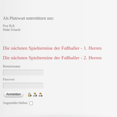
Als Platzwart unterstützen uns:
Peer Ryll
Malte Schacht
Die nächsten Spieltermine der Fußballer - 1. Herren
Die nächsten Spieltermine der Fußballer - 2. Herren
Benutzername
Passwort
Angemeldet bleiben