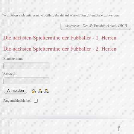
Wir haben viele interessante Stellen, die darauf warten von dir entdeckt zu werden :
Weiterlesen: Der SV Ettenbüttel sucht DICH
Die nächsten Spieltermine der Fußballer - 1. Herren
Die nächsten Spieltermine der Fußballer - 2. Herren
Benutzername
Passwort
Angemeldet bleiben