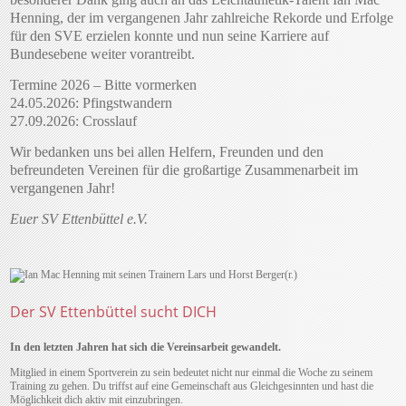
Henning, der im vergangenen Jahr zahlreiche Rekorde und Erfolge
für den SVE erzielen konnte und nun seine Karriere auf
Bundesebene weiter vorantreibt.
Termine 2026 – Bitte vormerken
24.05.2026: Pfingstwandern
27.09.2026: Crosslauf
Wir bedanken uns bei allen Helfern, Freunden und den
befreundeten Vereinen für die großartige Zusammenarbeit im
vergangenen Jahr!
Euer SV Ettenbüttel e.V.
Der SV Ettenbüttel sucht DICH
In den letzten Jahren hat sich die Vereinsarbeit gewandelt.
Mitglied in einem Sportverein zu sein bedeutet nicht nur einmal die Woche zu seinem
Training zu gehen. Du triffst auf eine Gemeinschaft aus Gleichgesinnten und hast die
Möglichkeit dich aktiv mit einzubringen.