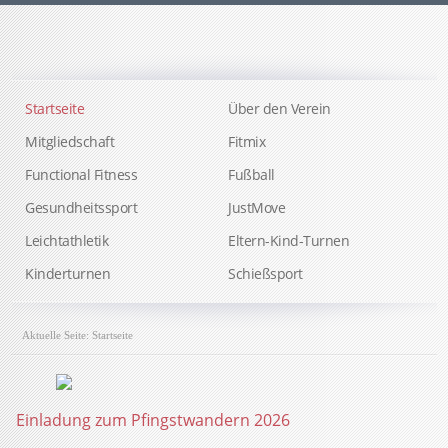
Startseite
Über den Verein
Mitgliedschaft
Fitmix
Functional Fitness
Fußball
Gesundheitssport
JustMove
Leichtathletik
Eltern-Kind-Turnen
Kinderturnen
Schießsport
Aktuelle Seite:
Startseite
Einladung zum Pfingstwandern 2026